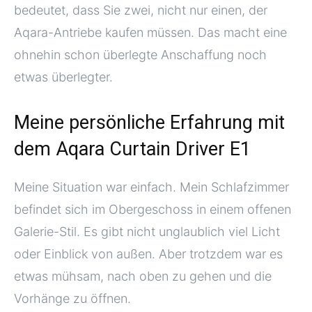
bedeutet, dass Sie zwei, nicht nur einen, der
Aqara-Antriebe kaufen müssen. Das macht eine
ohnehin schon überlegte Anschaffung noch
etwas überlegter.
Meine persönliche Erfahrung mit
dem Aqara Curtain Driver E1
Meine Situation war einfach. Mein Schlafzimmer
befindet sich im Obergeschoss in einem offenen
Galerie-Stil. Es gibt nicht unglaublich viel Licht
oder Einblick von außen. Aber trotzdem war es
etwas mühsam, nach oben zu gehen und die
Vorhänge zu öffnen.