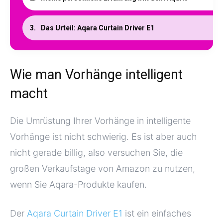
Das Urteil: Aqara Curtain Driver E1
Wie man Vorhänge intelligent
macht
Die Umrüstung Ihrer Vorhänge in intelligente
Vorhänge ist nicht schwierig. Es ist aber auch
nicht gerade billig, also versuchen Sie, die
großen Verkaufstage von Amazon zu nutzen,
wenn Sie Aqara-Produkte kaufen.
Der
Aqara Curtain Driver E1
ist ein einfaches