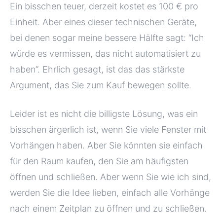
Ein bisschen teuer, derzeit kostet es 100 € pro
Einheit. Aber eines dieser technischen Geräte,
bei denen sogar meine bessere Hälfte sagt: “Ich
würde es vermissen, das nicht automatisiert zu
haben”. Ehrlich gesagt, ist das das stärkste
Argument, das Sie zum Kauf bewegen sollte.
Leider ist es nicht die billigste Lösung, was ein
bisschen ärgerlich ist, wenn Sie viele Fenster mit
Vorhängen haben. Aber Sie könnten sie einfach
für den Raum kaufen, den Sie am häufigsten
öffnen und schließen. Aber wenn Sie wie ich sind,
werden Sie die Idee lieben, einfach alle Vorhänge
nach einem Zeitplan zu öffnen und zu schließen.