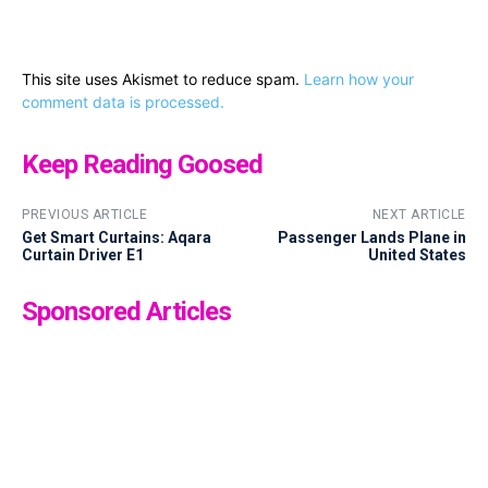
This site uses Akismet to reduce spam.
Learn how your
comment data is processed.
Keep Reading Goosed
PREVIOUS ARTICLE
NEXT ARTICLE
Get Smart Curtains: Aqara
Passenger Lands Plane in
Curtain Driver E1
United States
Sponsored Articles