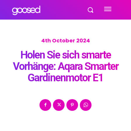
4th October 2024
Holen Sie sich smarte
Vorhänge: Aqara Smarter
Gardinenmotor E1