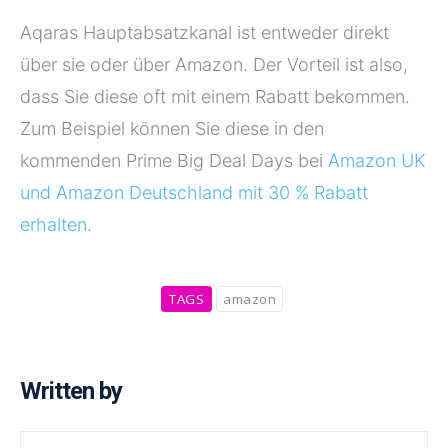
Aqaras Hauptabsatzkanal ist entweder direkt
über sie oder über Amazon. Der Vorteil ist also,
dass Sie diese oft mit einem Rabatt bekommen.
Zum Beispiel können Sie diese in den
kommenden Prime Big Deal Days bei
Amazon UK
und Amazon Deutschland mit 30 % Rabatt
erhalten
.
TAGS
amazon
Written by