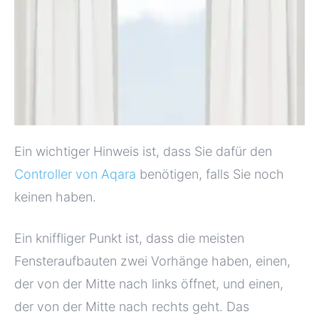
Ein wichtiger Hinweis ist, dass Sie dafür den
Controller von Aqara
benötigen, falls Sie noch
keinen haben.
Ein kniffliger Punkt ist, dass die meisten
Fensteraufbauten zwei Vorhänge haben, einen,
der von der Mitte nach links öffnet, und einen,
der von der Mitte nach rechts geht. Das