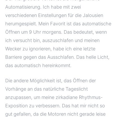
Automatisierung. Ich habe mit zwei
verschiedenen Einstellungen für die Jalousien
herumgespielt. Mein Favorit ist das automatische
Öffnen um 9 Uhr morgens. Das bedeutet, wenn
ich versucht bin, auszuschlafen und meinen
Wecker zu ignorieren, habe ich eine letzte
Barriere gegen das Ausschlafen. Das helle Licht,
das automatisch hereinkommt.
Die andere Möglichkeit ist, das Öffnen der
Vorhänge an das natürliche Tageslicht
anzupassen, um meine zirkadiane Rhythmus-
Exposition zu verbessern. Das hat mir nicht so
gut gefallen, da die Motoren nicht gerade leise