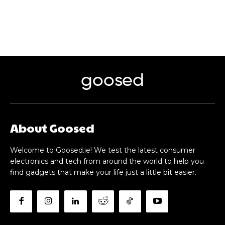
goosed
About Goosed
Welcome to Goosed.ie! We test the latest consumer
electronics and tech from around the world to help you
find gadgets that make your life just a little bit easier.