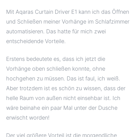
Mit Aqaras Curtain Driver E1 kann ich das Öffnen
und Schließen meiner Vorhänge im Schlafzimmer
automatisieren. Das hatte für mich zwei
entscheidende Vorteile.
Erstens bedeutete es, dass ich jetzt die
Vorhänge oben schließen konnte, ohne
hochgehen zu müssen. Das ist faul, ich weiß.
Aber trotzdem ist es schön zu wissen, dass der
helle Raum von außen nicht einsehbar ist. Ich
wäre beinahe ein paar Mal unter der Dusche
erwischt worden!
Der viel größere Vorteil ist die morgendliche