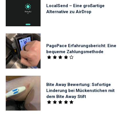
LocalSend – Eine großartige
Alternative zu AirDrop
PagoPace Erfahrungsbericht: Eine
bequeme Zahlungsmethode
Bite Away Bewertung: Sofortige
Linderung bei Mückenstichen mit
dem Bite Away Stift