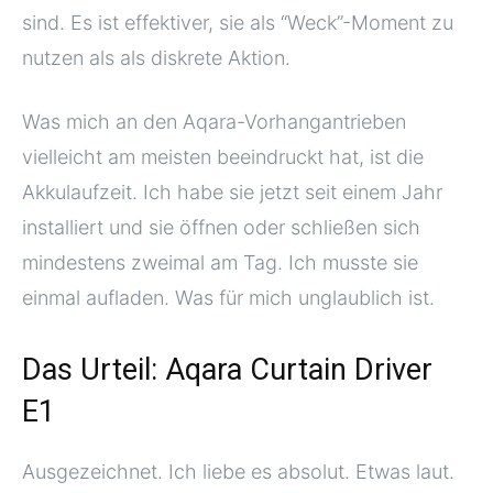
sind. Es ist effektiver, sie als “Weck”-Moment zu
nutzen als als diskrete Aktion.
Was mich an den Aqara-Vorhangantrieben
vielleicht am meisten beeindruckt hat, ist die
Akkulaufzeit. Ich habe sie jetzt seit einem Jahr
installiert und sie öffnen oder schließen sich
mindestens zweimal am Tag. Ich musste sie
einmal aufladen. Was für mich unglaublich ist.
Das Urteil: Aqara Curtain Driver
E1
Ausgezeichnet. Ich liebe es absolut. Etwas laut.