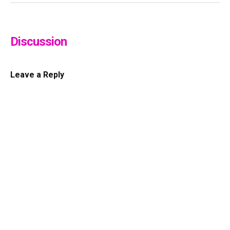
Discussion
Leave a Reply